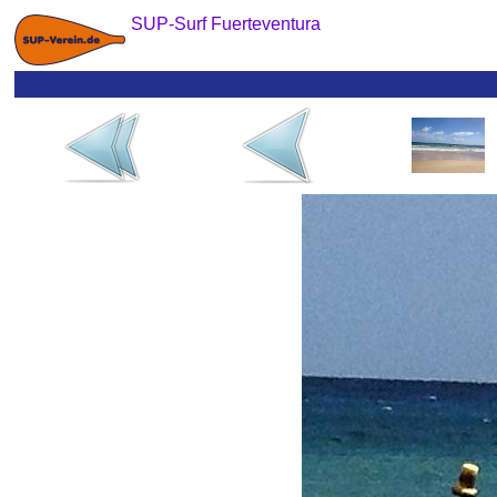
SUP-Surf Fuerteventura