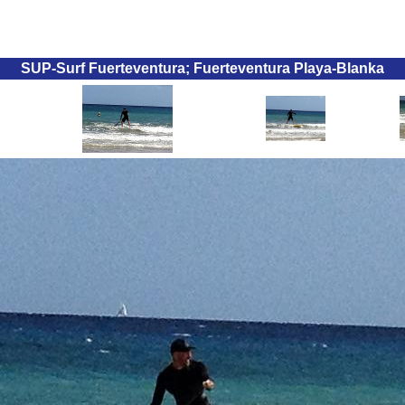
SUP-Surf Fuerteventura; Fuerteventura Playa-Blanka